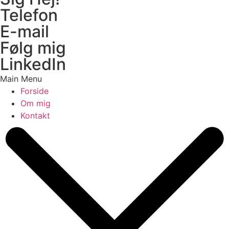
Telefon
E-mail
Følg mig
LinkedIn
Main Menu
Forside
Om mig
Kontakt