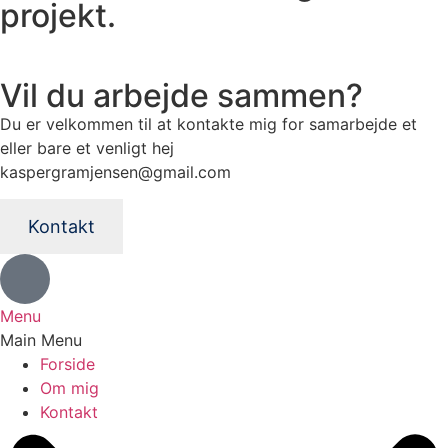
projekt.
Vil du arbejde sammen?
Du er velkommen til at kontakte mig for samarbejde et
eller bare et venligt hej
kaspergramjensen@gmail.com
Kontakt
Menu
Main Menu
Forside
Om mig
Kontakt